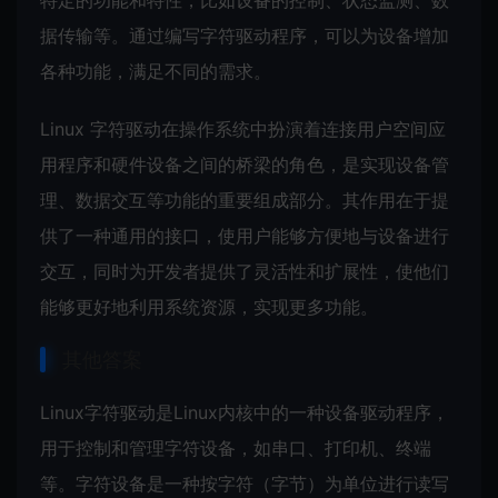
特定的功能和特性，比如设备的控制、状态监测、数
据传输等。通过编写字符驱动程序，可以为设备增加
各种功能，满足不同的需求。
Linux 字符驱动在操作系统中扮演着连接用户空间应
用程序和硬件设备之间的桥梁的角色，是实现设备管
理、数据交互等功能的重要组成部分。其作用在于提
供了一种通用的接口，使用户能够方便地与设备进行
交互，同时为开发者提供了灵活性和扩展性，使他们
能够更好地利用系统资源，实现更多功能。
其他答案
Linux字符驱动是Linux内核中的一种设备驱动程序，
用于控制和管理字符设备，如串口、打印机、终端
等。字符设备是一种按字符（字节）为单位进行读写