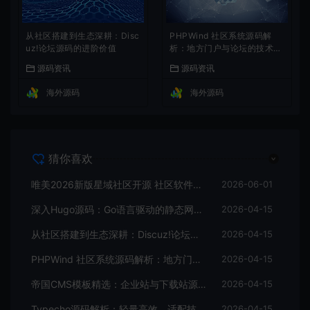
从社区搭建到生态深耕：Disc
PHPWind 社区系统源码解
uz!论坛源码的进阶价值
析：地方门户与论坛的技术实
现
源码资讯
源码资讯
海外源码
海外源码
猜你喜欢
唯美2026新版星域社区开源 社区软件三端APP源码
2026-06-01
深入Hugo源码：Go语言驱动的静态网站生成器核心解析
2026-04-15
从社区搭建到生态深耕：Discuz!论坛源码的进阶价值
2026-04-15
PHPWind 社区系统源码解析：地方门户与论坛的技术实现
2026-04-15
帝国CMS模板精选：企业站与下载站源码全解析
2026-04-15
Typecho源码解析：轻量高效，适配技术博主的个人博客首选
2026-04-15