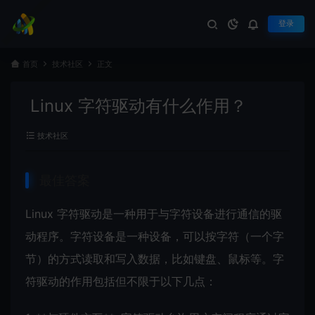
登录
首页
技术社区
正文
Linux 字符驱动有什么作用？
技术社区
最佳答案
Linux
字符驱动是一种用于与字符设备进行通信的驱
动程序。字符设备是一种设备，可以按字符（一个字
节）的方式读取和写入数据，比如键盘、鼠标等。字
符驱动的作用包括但不限于以下几点：