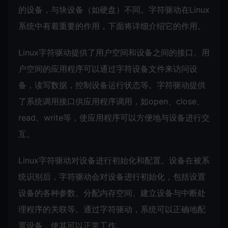
的设备，与块设备（如硬盘）不同。字符驱动在Linux
系统中有着重要的作用，下面将详细介绍它的作用。
Linux字符驱动提供了用户空间和设备之间的接口。用
户空间的应用程序可以通过字符设备文件来访问设
备，读写数据，控制设备运行状态等。字符驱动提供
了系统调用接口供应用程序调用，如open、close、
read、write等，使应用程序可以方便地与设备进行交
互。
Linux字符驱动对设备进行初始化和配置。设备在被系
统识别后，字符驱动会对设备进行初始化，包括设置
设备的各种参数、分配内存空间、建立设备与中断处
理程序的关联等。通过字符驱动，系统可以正确地配
置设备，使其可以正常工作。