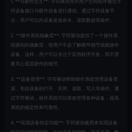
1. **与硬件交互**: 字符驱动允许用户空间程序通过字
符设备接口与硬件设备进行通信。通过字符设备节
点，用户可以向设备发送命令、读取数据等操作。
2. **操作系统抽象层**: 字符驱动提供了一个操作系
统级别的抽象层，使用户不必了解硬件细节就能操作
设备。这样，用户可以专注于应用程序开发，而不需
要关心底层硬件的细节。
3. **设备管理**: 字符驱动帮助操作系统管理设备资
源，包括设备的打开、关闭、读取、写入等操作。通
过字符驱动，操作系统可以有效管理各种设备，提高
系统的稳定性和可靠性。
4. **实现设备特定功能**: 字符驱动被用来实现设备