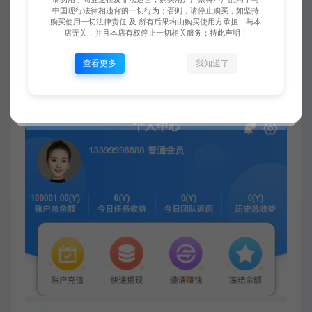
中国现行法律相违背的一切行为；否则，请停止购买，如坚持
购买使用一切法律责任 及 所有后果均由购买使用方承担，与本
店无关，并且本店有权停止一切相关服务；特此声明！
查看更多
我知道了