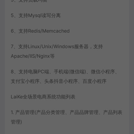
5、支持Mysql读写分离
6、支持Redis/Memcached
7、支持Linux/Unix/Windows服务器，支持
Apache/IIS/Nginx等
8、支持电脑PC端、手机端(微信端)、微信小程序、
支付宝小程序、头条抖音小程序、百度小程序
LaiKe全场景电商系统功能列表
1. 产品管理(产品分类管理、产品品牌管理、产品列表
管理)