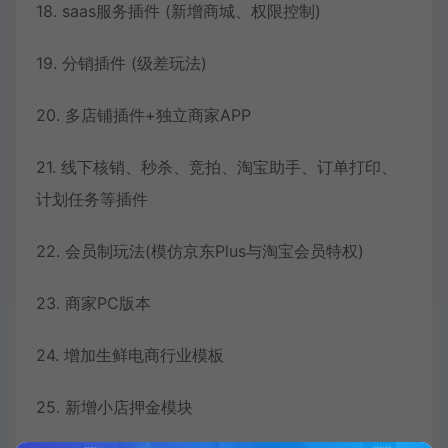
18. saas服务插件 (新增商城、权限控制)
19. 分销插件 (级差玩法)
20. 多店铺插件+独立商家APP
21. 线下核销、秒杀、竞拍、淘宝助手、订单打印、
计划任务等插件
22. 会员制玩法(模仿京东Plus与淘宝会员特权)
23. 商家PC版本
24. 增加生鲜电商行业模板
25. 新增小店押金模块