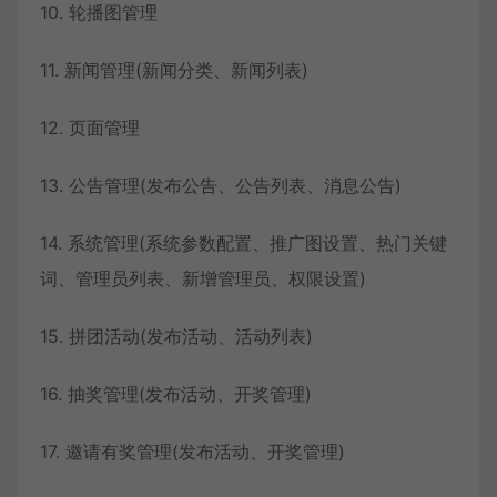
10. 轮播图管理
11. 新闻管理(新闻分类、新闻列表)
12. 页面管理
13. 公告管理(发布公告、公告列表、消息公告)
14. 系统管理(系统参数配置、推广图设置、热门关键
词、管理员列表、新增管理员、权限设置)
15. 拼团活动(发布活动、活动列表)
16. 抽奖管理(发布活动、开奖管理)
17. 邀请有奖管理(发布活动、开奖管理)