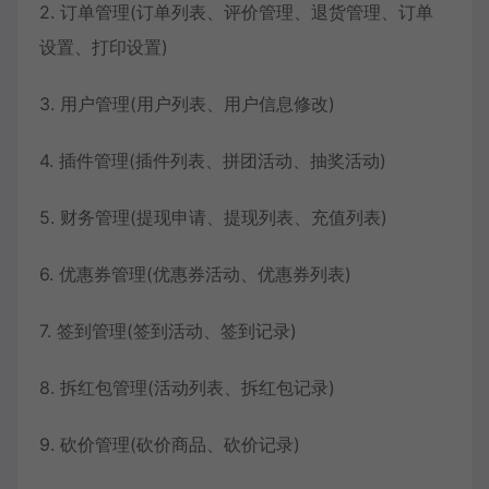
2. 订单管理(订单列表、评价管理、退货管理、订单
设置、打印设置)
3. 用户管理(用户列表、用户信息修改)
4. 插件管理(插件列表、拼团活动、抽奖活动)
5. 财务管理(提现申请、提现列表、充值列表)
6. 优惠券管理(优惠券活动、优惠券列表)
7. 签到管理(签到活动、签到记录)
8. 拆红包管理(活动列表、拆红包记录)
9. 砍价管理(砍价商品、砍价记录)