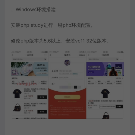
、Windows环境搭建
安装php study进行一键php环境配置。
修改php版本为5.6以上。安装vc11 32位版本。