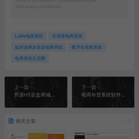
商系统 全场景电商系统 打造独特电商系统生态圈
https://moyy.us/3096.html
LaiKe电商系统
全场景电商系统
如何选择多渠道电商系统
数字化电商系统
电商系统生态圈
上一篇：
下一篇：
开源H5盲盒商城源码系统4.0+vue+TP5php框架开发开源网站+安装教程
电商补货系统软件 + 补单系统源码 定制开发 | 支持微商代理模式
相关文章