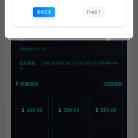
查看更多
我知道了