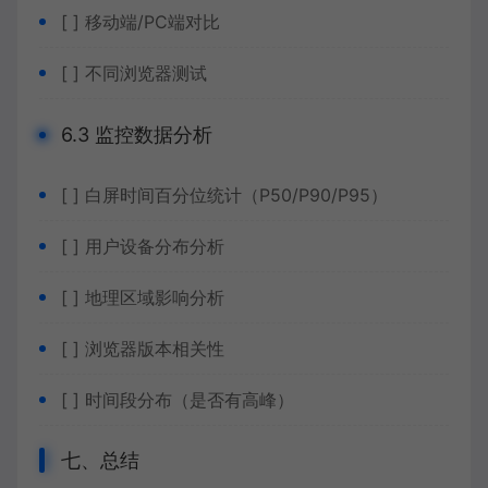
[ ] 移动端/PC端对比
[ ] 不同浏览器测试
6.3 监控数据分析
[ ] 白屏时间百分位统计（P50/P90/P95）
[ ] 用户设备分布分析
[ ] 地理区域影响分析
[ ] 浏览器版本相关性
[ ] 时间段分布（是否有高峰）
七、总结