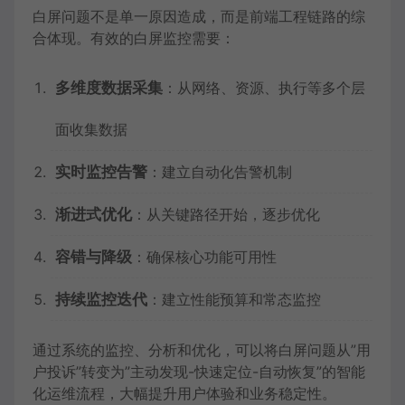
白屏问题不是单一原因造成，而是前端工程链路的综
合体现。有效的白屏监控需要：
多维度数据采集
：从网络、资源、执行等多个层
面收集数据
实时监控告警
：建立自动化告警机制
渐进式优化
：从关键路径开始，逐步优化
容错与降级
：确保核心功能可用性
持续监控迭代
：建立性能预算和常态监控
通过系统的监控、分析和优化，可以将白屏问题从”用
户投诉”转变为”主动发现-快速定位-自动恢复”的智能
化运维流程，大幅提升用户体验和业务稳定性。