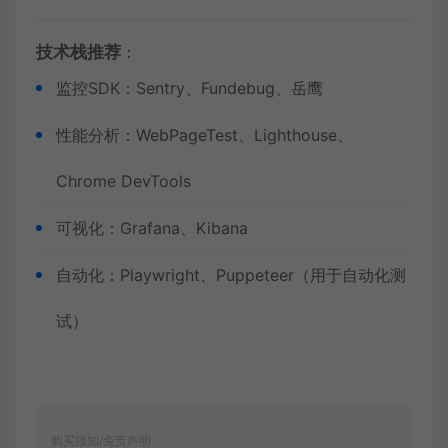
技术栈推荐
：
监控SDK：Sentry、Fundebug、岳鹰
性能分析：WebPageTest、Lighthouse、
Chrome DevTools
可视化：Grafana、Kibana
自动化：Playwright、Puppeteer（用于自动化测
试）
购买须知/免责声明