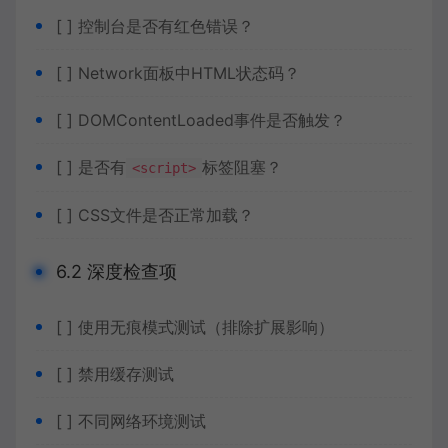
[ ] 控制台是否有红色错误？
[ ] Network面板中HTML状态码？
[ ] DOMContentLoaded事件是否触发？
[ ] 是否有
标签阻塞？
<script>
[ ] CSS文件是否正常加载？
6.2 深度检查项
[ ] 使用无痕模式测试（排除扩展影响）
[ ] 禁用缓存测试
[ ] 不同网络环境测试