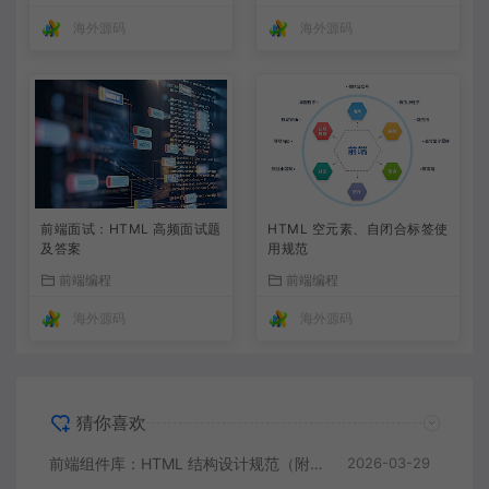
海外源码
海外源码
前端面试：HTML 高频面试题
HTML 空元素、自闭合标签使
及答案
用规范
前端编程
前端编程
海外源码
海外源码
猜你喜欢
前端组件库：HTML 结构设计规范（附实操示例）
2026-03-29