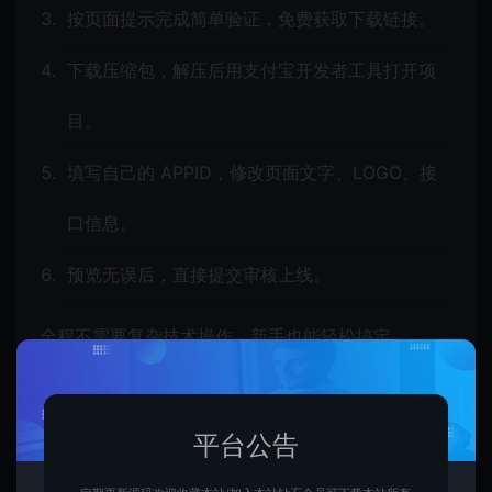
按页面提示完成简单验证，免费获取下载链接。
下载压缩包，解压后用支付宝开发者工具打开项
目。
填写自己的 APPID，修改页面文字、LOGO、接
口信息。
预览无误后，直接提交审核上线。
全程不需要复杂技术操作，新手也能轻松搞定。
四、使用免费支付宝小程序源码需要注意什
么
平台公告
虽然源码免费商用，但为了稳定运营与合规，建议注