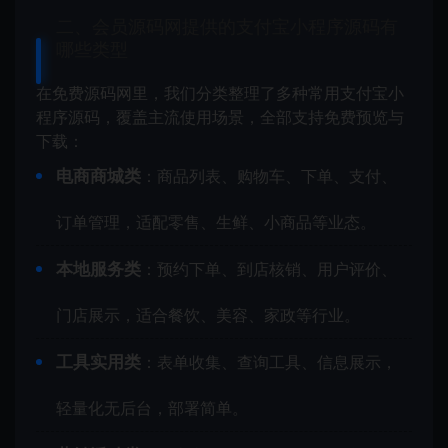
二、会员源码网提供的支付宝小程序源码有
哪些类型
在免费源码网里，我们分类整理了多种常用支付宝小
程序源码，覆盖主流使用场景，全部支持免费预览与
下载：
电商商城类
：商品列表、购物车、下单、支付、
订单管理，适配零售、生鲜、小商品等业态。
本地服务类
：预约下单、到店核销、用户评价、
门店展示，适合餐饮、美容、家政等行业。
工具实用类
：表单收集、查询工具、信息展示，
轻量化无后台，部署简单。