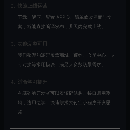
快速上线运营
下载、解压、配置 APPID、简单修改界面与文
案，就能直接编译发布，几天内完成上线。
功能完整可用
我们整理的源码覆盖商城、预约、会员中心、支
付对接等常用模块，满足大多数场景需求。
适合学习提升
有基础的开发者可以看源码结构、接口调用逻
辑，边用边学，快速掌握支付宝小程序开发思
路。