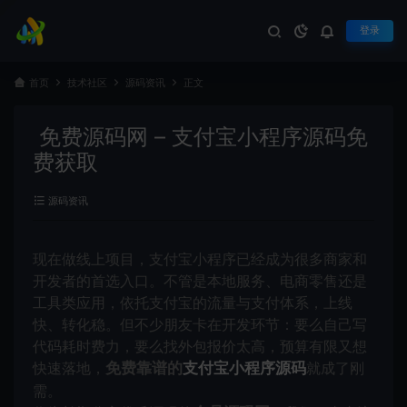
登录
首页
技术社区
源码资讯
正文
免费源码网 – 支付宝小程序源码免
费获取
源码资讯
现在做线上项目，支付宝小程序已经成为很多商家和
开发者的首选入口。不管是本地服务、电商零售还是
工具类应用，依托支付宝的流量与支付体系，上线
快、转化稳。但不少朋友卡在开发环节：要么自己写
代码耗时费力，要么找外包报价太高，预算有限又想
快速落地，
免费靠谱的
支付宝小程序源码
就成了刚
需。