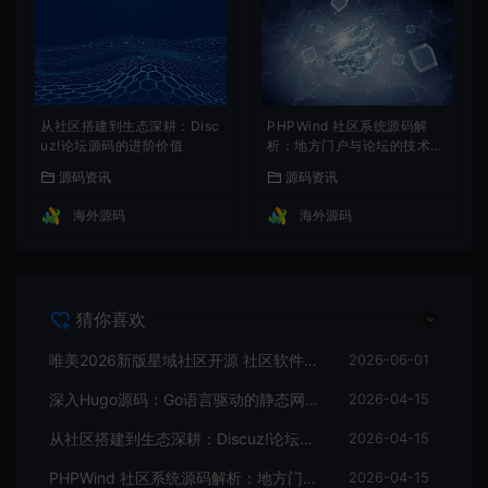
从社区搭建到生态深耕：Disc
PHPWind 社区系统源码解
uz!论坛源码的进阶价值
析：地方门户与论坛的技术实
现
源码资讯
源码资讯
海外源码
海外源码
猜你喜欢
唯美2026新版星域社区开源 社区软件三端APP源码
2026-06-01
深入Hugo源码：Go语言驱动的静态网站生成器核心解析
2026-04-15
从社区搭建到生态深耕：Discuz!论坛源码的进阶价值
2026-04-15
PHPWind 社区系统源码解析：地方门户与论坛的技术实现
2026-04-15