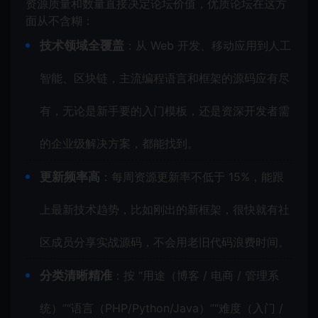
资源质量和数量直接决定论坛价值，优质论坛在这方
面从不含糊：
技术领域全覆盖
：从 Web 开发、移动应用到人工
智能、区块链，主流编程语言和框架的源码应有尽
有，无论是新手要的入门模板，还是资深开发者需
的企业级解决方案，都能找到。
更新频率高
：每周资源更新率不低于 15%，能跟
上最新技术趋势，比如刚出的新框架，很快就有社
区成员分享实战源码，不会用老旧代码浪费时间。
分类清晰精准
：按 “用途（博客 / 电商 / 管理系
统）”“语言（PHP/Python/Java）”“难度（入门 /