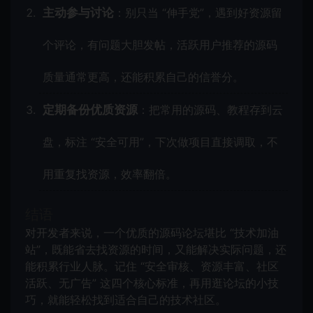
主动参与讨论
：别只当 “伸手党”，遇到好资源留
个评论，有问题大胆发帖，活跃用户推荐的源码
质量通常更高，还能积累自己的信誉分。
定期备份优质资源
：把常用的源码、教程存到云
盘，标注 “安全可用”，下次做项目直接调取，不
用重复找资源，效率翻倍。
结语
对开发者来说，一个优质的源码论坛堪比 “技术加油
站”，既能省去找资源的时间，又能解决实际问题，还
能积累行业人脉。记住 “安全审核、资源丰富、社区
活跃、无广告” 这四个核心标准，再用逛论坛的小技
巧，就能轻松找到适合自己的技术社区。