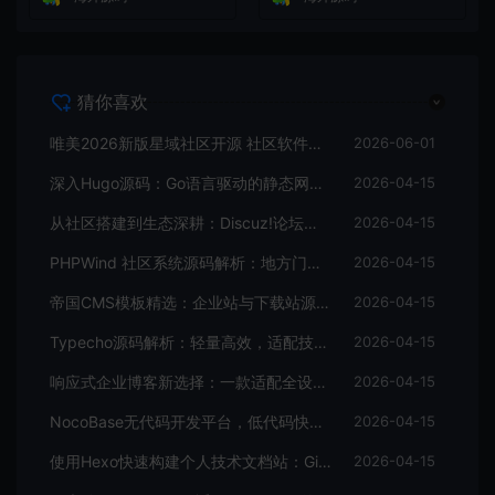
猜你喜欢
唯美2026新版星域社区开源 社区软件三端APP源码
2026-06-01
深入Hugo源码：Go语言驱动的静态网站生成器核心解析
2026-04-15
从社区搭建到生态深耕：Discuz!论坛源码的进阶价值
2026-04-15
PHPWind 社区系统源码解析：地方门户与论坛的技术实现
2026-04-15
帝国CMS模板精选：企业站与下载站源码全解析
2026-04-15
Typecho源码解析：轻量高效，适配技术博主的个人博客首选
2026-04-15
响应式企业博客新选择：一款适配全设备的WordPress主题源码
2026-04-15
NocoBase无代码开发平台，低代码快速搭建应用，支持自定义工作流
2026-04-15
使用Hexo快速构建个人技术文档站：GitHub Pages托管全攻略
2026-04-15