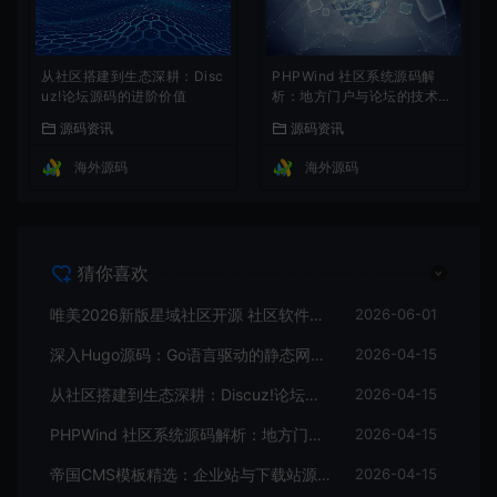
从社区搭建到生态深耕：Disc
PHPWind 社区系统源码解
uz!论坛源码的进阶价值
析：地方门户与论坛的技术实
现
源码资讯
源码资讯
海外源码
海外源码
猜你喜欢
唯美2026新版星域社区开源 社区软件三端APP源码
2026-06-01
深入Hugo源码：Go语言驱动的静态网站生成器核心解析
2026-04-15
从社区搭建到生态深耕：Discuz!论坛源码的进阶价值
2026-04-15
PHPWind 社区系统源码解析：地方门户与论坛的技术实现
2026-04-15
帝国CMS模板精选：企业站与下载站源码全解析
2026-04-15