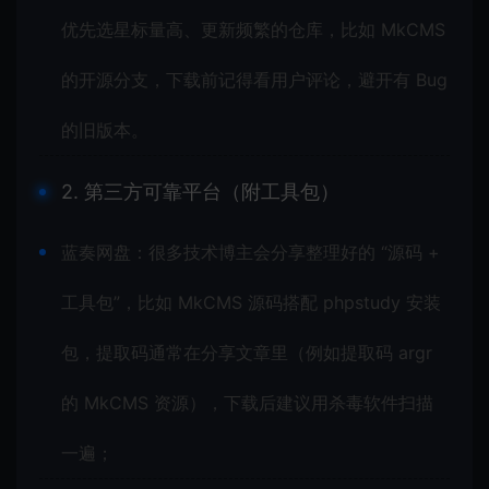
优先选星标量高、更新频繁的仓库，比如 MkCMS
的开源分支，下载前记得看用户评论，避开有 Bug
的旧版本。
2. 第三方可靠平台（附工具包）
蓝奏网盘：很多技术博主会分享整理好的 “源码 +
工具包”，比如 MkCMS 源码搭配 phpstudy 安装
包，提取码通常在分享文章里（例如提取码 argr
的 MkCMS 资源），下载后建议用杀毒软件扫描
一遍；