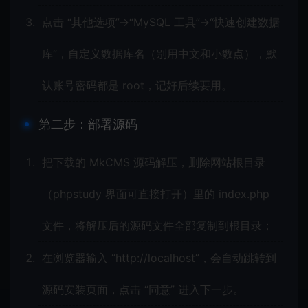
点击 “其他选项”→“MySQL 工具”→“快速创建数据
库”，自定义数据库名（别用中文和小数点），默
认账号密码都是 root，记好后续要用。
第二步：部署源码
把下载的 MkCMS 源码解压，删除网站根目录
（phpstudy 界面可直接打开）里的 index.php
文件，将解压后的源码文件全部复制到根目录；
在浏览器输入 “http://localhost”，会自动跳转到
源码安装页面，点击 “同意” 进入下一步。