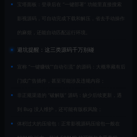
宝塔面板：登录后在 “一键部署” 功能里直接搜索
影视源码，可自动完成下载和解压，省去手动操作
的麻烦，还能自动匹配运行环境。
避坑提醒：这三类源码千万别碰
宣称 “一键赚钱”“自动引流” 的源码：大概率藏有后
门或广告插件，甚至可能涉及违规内容；
非正规渠道的 “破解版” 源码：缺少后续更新，遇
到 Bug 没人维护，还可能有版权风险；
体积过大的压缩包：正常影视源码压缩包一般在