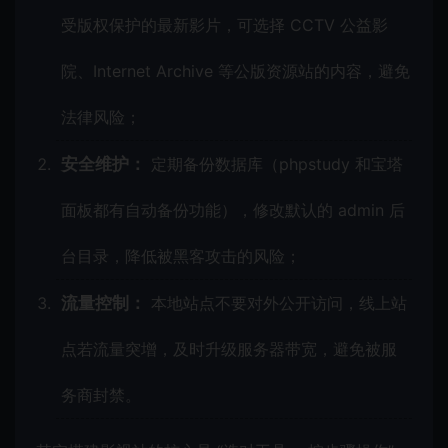
受版权保护的最新影片，可选择 CCTV 公益影
院、Internet Archive 等公版资源站的内容，避免
法律风险；
安全维护：
定期备份数据库（phpstudy 和宝塔
面板都有自动备份功能），修改默认的 admin 后
台目录，降低被黑客攻击的风险；
流量控制：
本地站点不要对外公开访问，线上站
点若流量突增，及时升级服务器带宽，避免被服
务商封禁。