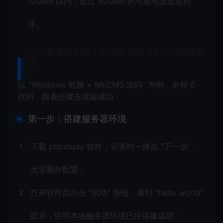
100MB 以内，超过 500MB 的可能包含恶意程
序。
三、零基础实操：本地影视站 30 分钟搭建教
程
以 “Windows 电脑 + MkCMS 源码” 为例，全程 0
代码，跟着步骤走就能成功：
第一步：搭建服务器环境
下载 phpstudy 软件，安装时一路点 “下一步”，
无需额外配置；
打开软件后点击 “启动” 按钮，看到 “hello world”
提示，说明本地服务器环境已经搭建成功；