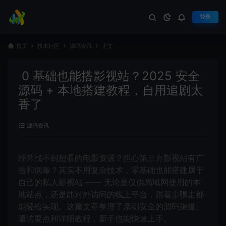
登录
首页
技术社区
源码资讯
正文
0 基础也能搭影视站？2025 安全
源码 + 本地搭建教程，自用追剧太
香了
源码资讯
经常找不到想看的电影资源？担心第三方影视站有广
告和病毒？其实不用复杂技术，零基础也能搭建属于
自己的私人影视站 —— 无论是仅供局域网使用的本
地站点，还是能对外访问的线上平台，跟着步骤走都
能轻松实现。这篇文章整理了亲测安全的源码渠道、
避坑要点和详细教程，新手也能快速上手。