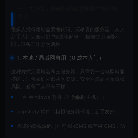
一、先搞懂：搭建影视站需要哪些核心准
备？
很多人觉得建站需要懂代码、买昂贵的服务器，其实
新手入门完全可以 “轻量化起步”。根据使用场景不
同，准备工作分为两种：
1. 本地 / 局域网自用（0 成本入门）
这种方式无需域名和云服务器，只需要一台电脑就能
搭建，适合家庭内部共享资源，安全性最高且无版权
风险。必备工具只有三样：
一台 Windows 电脑（作为临时主机）；
phpstudy 软件（模拟服务器环境，新手友好）；
靠谱的影视源码（推荐 MkCMS 或苹果 CMS，功