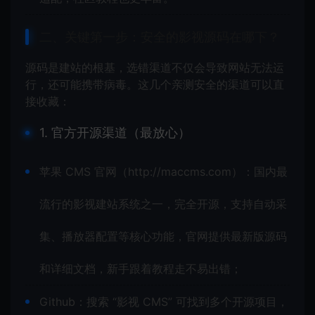
二、关键第一步：安全的影视源码在哪下？
源码是建站的根基，选错渠道不仅会导致网站无法运
行，还可能携带病毒。这几个亲测安全的渠道可以直
接收藏：
1. 官方开源渠道（最放心）
苹果 CMS 官网（http://maccms.com）：国内最
流行的影视建站系统之一，完全开源，支持自动采
集、播放器配置等核心功能，官网提供最新版源码
和详细文档，新手跟着教程走不易出错；
Github：搜索 “影视 CMS” 可找到多个开源项目，