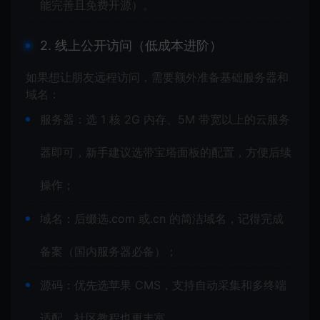
能完善且免费开源）。
2. 线上公开访问（低成本进阶）
如果想让朋友远程访问，需要额外准备基础服务器和
域名：
服务器：选 1 核 2G 内存、5M 带宽以上的云服务
器即可，新手建议选带宝塔面板的配置，方便后续
操作；
域名：后缀选.com 或.cn 的简洁域名，记得完成
备案（国内服务器必备）；
源码：优先选苹果 CMS，支持自动采集和多终端
适配，社区教程也更丰富。