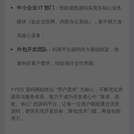
中小企业 IT 部门
：借助成熟源码实现非核心业务
模块（如企业官网、内部办公系统），集中精力攻
克核心业务；
外包开发团队
：利用平台源码作为基础框架，快
速响应客户需求，缩短项目交付周期。
YYDS 源码网始终以 “用户需求” 为核心，不断优化资
源库与服务体系，致力于成为开发者心中 “靠谱、高
效、省心” 的源码平台，让每一位用户都能通过优质
源码，更快实现开发目标，降低技术门槛，释放创新
潜力。