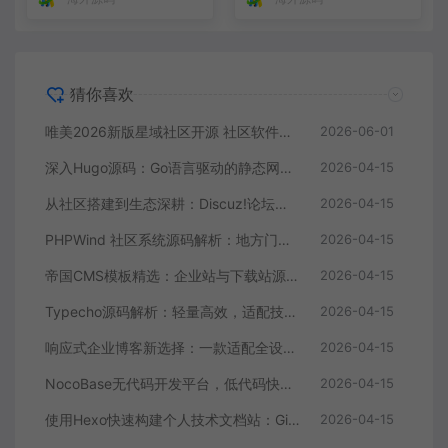
猜你喜欢
唯美2026新版星域社区开源 社区软件三端APP源码
2026-06-01
深入Hugo源码：Go语言驱动的静态网站生成器核心解析
2026-04-15
从社区搭建到生态深耕：Discuz!论坛源码的进阶价值
2026-04-15
PHPWind 社区系统源码解析：地方门户与论坛的技术实现
2026-04-15
帝国CMS模板精选：企业站与下载站源码全解析
2026-04-15
Typecho源码解析：轻量高效，适配技术博主的个人博客首选
2026-04-15
响应式企业博客新选择：一款适配全设备的WordPress主题源码
2026-04-15
NocoBase无代码开发平台，低代码快速搭建应用，支持自定义工作流
2026-04-15
使用Hexo快速构建个人技术文档站：GitHub Pages托管全攻略
2026-04-15