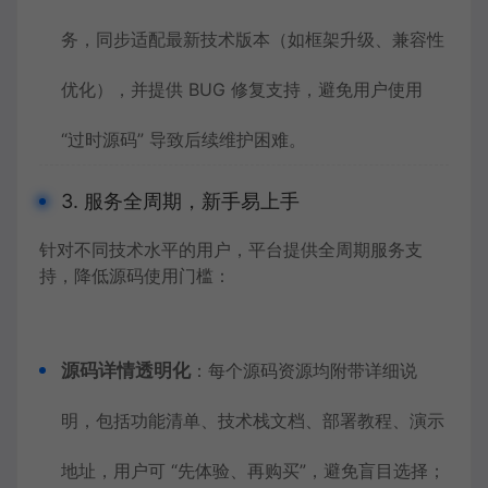
务，同步适配最新技术版本（如框架升级、兼容性
优化），并提供 BUG 修复支持，避免用户使用
“过时源码” 导致后续维护困难。
3. 服务全周期，新手易上手
针对不同技术水平的用户，平台提供全周期服务支
持，降低源码使用门槛：
源码详情透明化
：每个源码资源均附带详细说
明，包括功能清单、技术栈文档、部署教程、演示
地址，用户可 “先体验、再购买”，避免盲目选择；