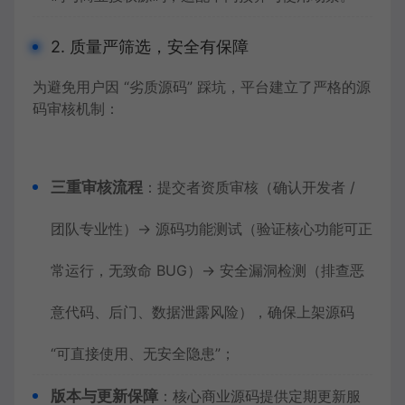
2. 质量严筛选，安全有保障
为避免用户因 “劣质源码” 踩坑，平台建立了严格的源
码审核机制：
三重审核流程
：提交者资质审核（确认开发者 /
团队专业性）→ 源码功能测试（验证核心功能可正
常运行，无致命 BUG）→ 安全漏洞检测（排查恶
意代码、后门、数据泄露风险），确保上架源码
“可直接使用、无安全隐患”；
版本与更新保障
：核心商业源码提供定期更新服