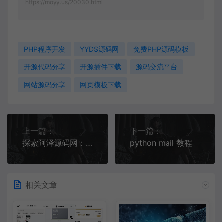
https://moyy.us/20030.html
PHP程序开发
YYDS源码网
免费PHP源码模板
开源代码分享
开源插件下载
源码交流平台
网站源码分享
网页模板下载
上一篇：
下一篇：
探索阿泽源码网：源码爱好者的宝藏平台
python mail 教程
相关文章