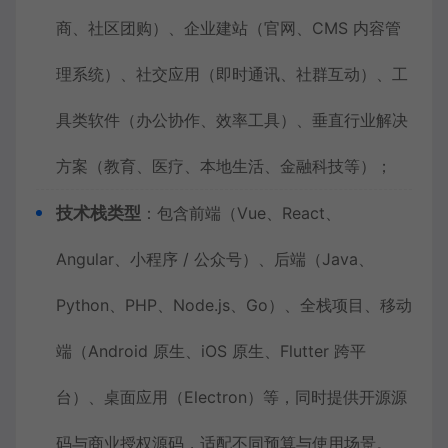
商、社区团购）、企业建站（官网、CMS 内容管
理系统）、社交应用（即时通讯、社群互动）、工
具类软件（办公协作、效率工具）、垂直行业解决
方案（教育、医疗、本地生活、金融科技等）；
技术栈类型
：包含前端（Vue、React、
Angular、小程序 / 公众号）、后端（Java、
Python、PHP、Node.js、Go）、全栈项目、移动
端（Android 原生、iOS 原生、Flutter 跨平
台）、桌面应用（Electron）等，同时提供开源源
码与商业授权源码，适配不同预算与使用场景。