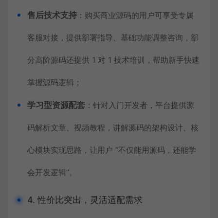
售后技术支持
：购买商业源码的用户可享受专属
客服对接，提供部署指导、基础功能调整咨询，部
分高阶源码还提供 1 对 1 技术培训，帮助新手快速
掌握源码逻辑；
学习型资源配套
：针对入门开发者，平台提供源
码解析文章、视频教程，讲解源码的架构设计、核
心模块实现思路，让用户 “不仅能用源码，还能学
会开发逻辑”。
4. 性价比突出，灵活适配需求