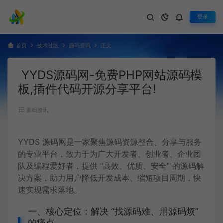
登录
首页
技术社区
源码资讯
正文
YYDS源码网-免费PHP网站源码模
板,插件代码开源分享平台!
源码资讯
YYDS 源码网是一家聚焦源码资源整合、分享与服务
的专业平台，致力于为广大开发者、创业者、企业团
队及编程爱好者，提供 “高效、优质、安全” 的源码解
决方案，助力用户降低开发成本、缩短项目周期，快
速实现需求落地。
一、核心定位：解决 “找源码难、用源码烦”
的痛点