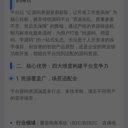
平台以 “让源码资源更易获取，让开发工作更高效” 为
核心目标，摒弃传统源码平台 “资源杂乱、质量参差
不齐、售后无保障” 的弊端，通过严格的资源筛选机
制与标准化服务流程，为用户打造 “找源码、用源
码、学源码” 的一站式生态。无论是个人开发者的练
手项目、创业者的初创产品原型，还是企业的商业级
功能开发，都能在平台找到适配的源码资源。
二、核心优势：四大维度构建平台竞争力
1. 资源覆盖广，场景适配全
平台源码资源涵盖多行业、多技术栈，满足不同用户
的需求场景：
行业领域
：覆盖电商系统（B2C/B2B2C、直播电