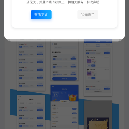
店无关，并且本店有权停止一切相关服务；特此声明！
查看更多
我知道了