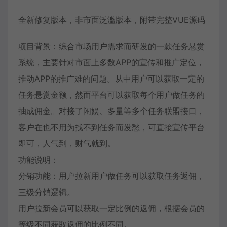
全新修复版本，非市面泛滥版本，附带完整VUE源码
项目背景：综合市场用户需求而研发的一款任务悬赏
系统，主要针对市面上多数APP的宣传和推广定位，
推动APP的推广难的问题。从中用户可以获取一定的
任务悬赏金额，然而平台可以获取每个用户做任务的
抽成佣金。对接了闲娱、多量等多个任务联盟接口，
客户在也不用为找不到任务而发愁，可直接宣传平台
即可，人气到，财气就到。
功能说明：
分销功能：用户拉新用户做任务可以获取任务返佣，
三级分销逻辑。
用户拉新会员可以获取一定比例的返佣，根据会员的
等级不同获取返佣的比例不同。