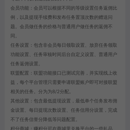
会员功能：会员可以根据不同的等级设置任务返佣比
例，以及提现手续费和发布任务置顶次数的赠送问
题。会员做任务的价格与普通用户做任务的返佣不
同。
任务设置：包含非会员每日领取设置、放弃任务领取
功能设置、任务审核时间后台自定义设置、普通用户
任务返佣设置。
联盟配置：联盟功能接口已测试完善，并实现线上收
益，每个平台管理只需要申请联盟账户即可对接联盟
相关的任务。分为为8/2分配。
其他设置：包含最低提现设置，最低单个任务发布佣
金设置、每日提现次数设置、任务信用分设置，完成
不了任务信誉分降低等问题配置。
积分商城：赚积分可在商城里兑换平台的一些礼品