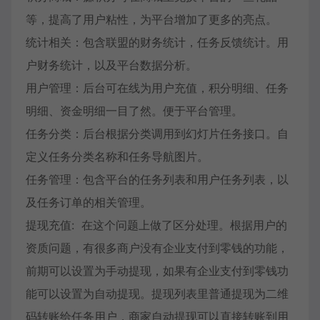
等，提高了用户粘性，为平台增加了更多的亮点。
统计相关：包含联盟的财务统计，任务反馈统计。用
户财务统计，以及平台数据分析。
用户管理：后台可在线为用户充值，积分明细、任务
明细、资金明细一目了然。便于平台管理。
任务分类：后台根据分类调用到幻灯片任务接口。自
定义任务分类名称和任务导航图片。
任务管理：包含平台的任务列表和用户任务列表，以
及任务订单的相关管理。
提现充值: 在这个问题上做了区分处理。根据用户的
资质问题，有很多商户没有企业支付到零钱的功能，
前期可以设置为手动提现，如果有企业支付到零钱功
能可以设置为自动提现。提现列表里普通提现为二维
码转账给任务用户，商家自动提现可以直接转账到用