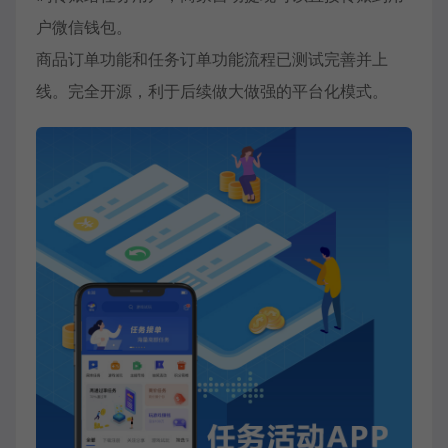
户微信钱包。
商品订单功能和任务订单功能流程已测试完善并上
线。完全开源，利于后续做大做强的平台化模式。