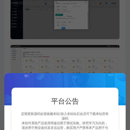
平台公告
定期更新源码欢迎收藏本站/加入本站钻石会员可下载本站所有
源码
本软件系统产品使用用途仅限于测试实验、研究学习为目的，
请勿用于商业途径及非法运营，购买用户严禁将本产品用于与