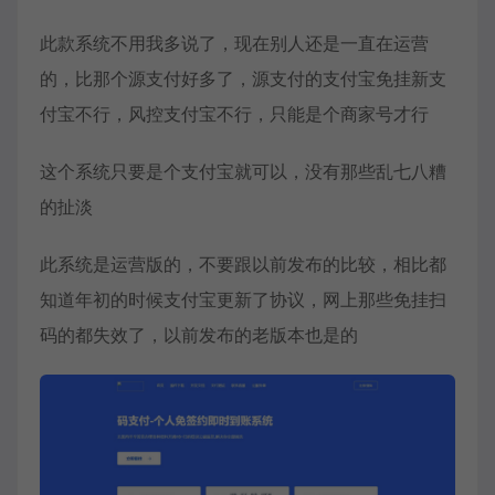
此款系统不用我多说了，现在别人还是一直在运营
的，比那个源支付好多了，源支付的支付宝免挂新支
付宝不行，风控支付宝不行，只能是个商家号才行
这个系统只要是个支付宝就可以，没有那些乱七八糟
的扯淡
此系统是运营版的，不要跟以前发布的比较，相比都
知道年初的时候支付宝更新了协议，网上那些免挂扫
码的都失效了，以前发布的老版本也是的