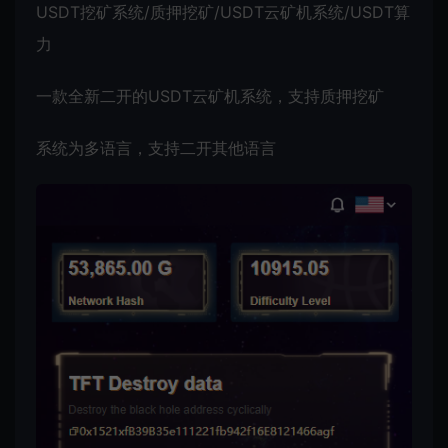
USDT挖矿系统
/质押挖矿/
USDT云矿机系统
/USDT算
力
一款全新二开的USDT云矿机系统，支持质押挖矿
系统为多语言，支持二开其他语言