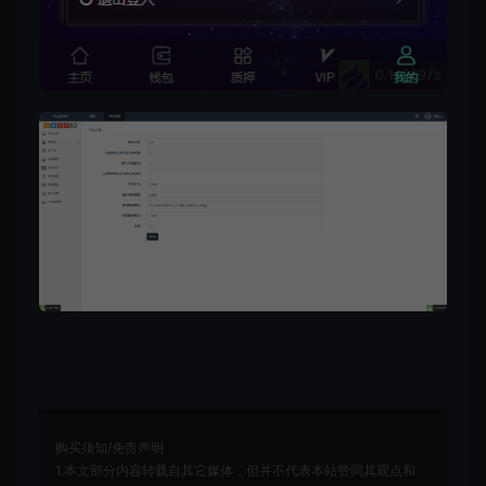
购买须知/免责声明
1.本文部分内容转载自其它媒体，但并不代表本站赞同其观点和