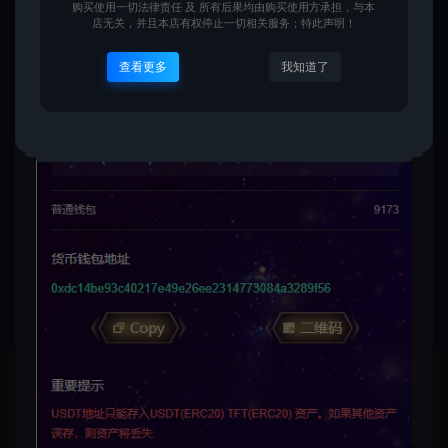
购买使用一切法律责任 及 所有后果均由购买使用方承担，与本
店无关，并且本店有权停止一切相关服务；特此声明！
查看更多
我知道了