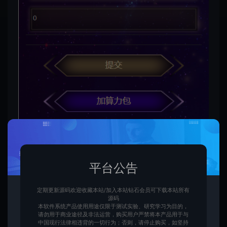
平台公告
定期更新源码欢迎收藏本站/加入本站钻石会员可下载本站所有
源码
本软件系统产品使用用途仅限于测试实验、研究学习为目的，
请勿用于商业途径及非法运营，购买用户严禁将本产品用于与
中国现行法律相违背的一切行为；否则，请停止购买，如坚持