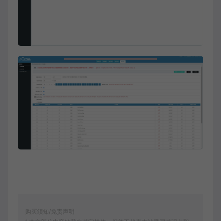
购买须知/免责声明