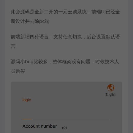
此套源码是全新二开的一元云购系统，前端UI已经全
新设计并去除pc端
前端新增四种语言，支持任意切换，后台设置默认语
言
源码小bug比较多，整体框架没有问题，时候技术人
员购买