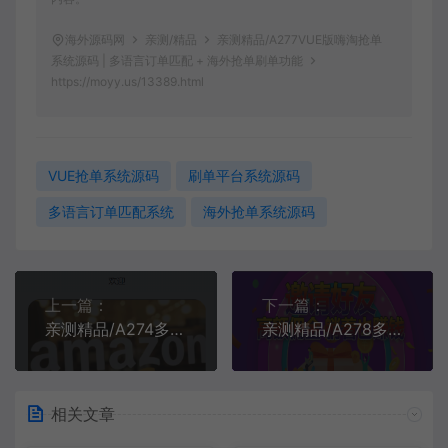
海外源码网
亲测/精品
亲测精品/A277VUE版嗨淘抢单
系统源码 | 多语言订单匹配 + 海外抢单刷单功能
https://moyy.us/13389.html
VUE抢单系统源码
刷单平台系统源码
多语言订单匹配系统
海外抢单系统源码
上一篇：
下一篇：
亲测精品/A274多语言亚马逊订单自动抓取返佣系统+叠加组电商抢单刷单系统
亲测精品/A278多语言抢单系统源码 | 海外订单自动匹配刷单平台
相关文章