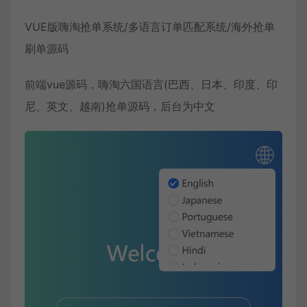
VUE版嗨淘抢单系统/
多语言订单匹配系统
/海外抢单
刷单源码
前端vue源码，嗨淘六国语言(巴西、日本、印度、印
尼、英文、越南)抢单源码，后台为中文