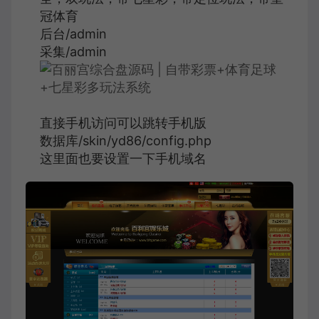
冠体育
后台/admin
采集/admin
直接手机访问可以跳转手机版
数据库/skin/yd86/config.php
这里面也要设置一下手机域名