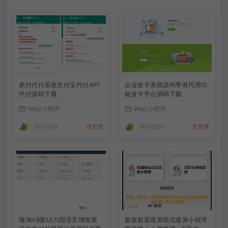
易付代付系统支付宝代付API
企业发卡系统源码带有代理功
代付源码下载
能发卡平台源码下载
Wap/小程序
Wap/小程序
海外源码
0大洋
海外源码
0大洋
嗨淘V8新UI六国语言增加第
新版新渠道美团优惠券小程序