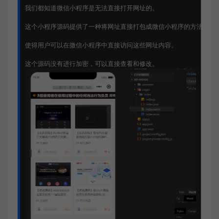
我们都知道微信小程序是无法直接打开网址的。

这个小程序源码提供了一种将网址直接打包成微信小程序的方法，

使得用户可以在微信小程序中直接访问这些网址内容。
